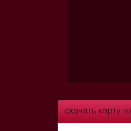
скачать карту г