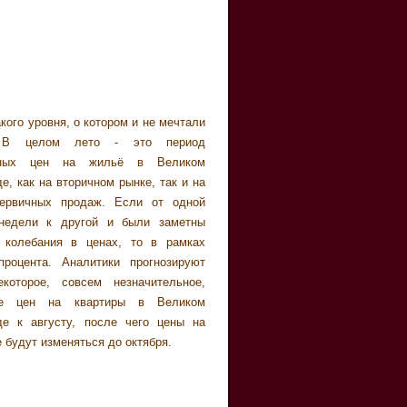
 будут изменяться до октября.