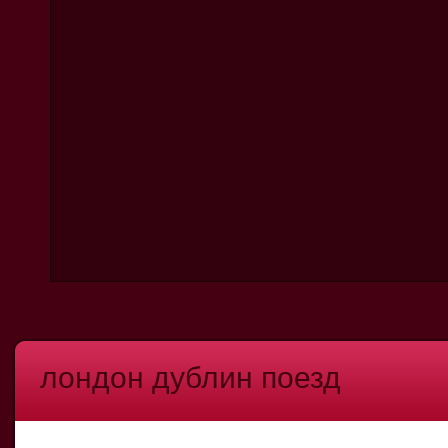
лондон дублин поезд